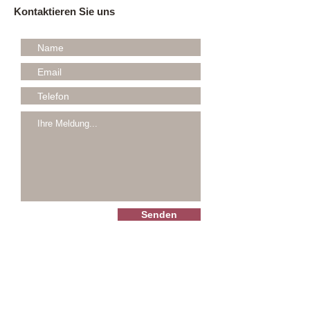
Kontaktieren Sie uns
Senden