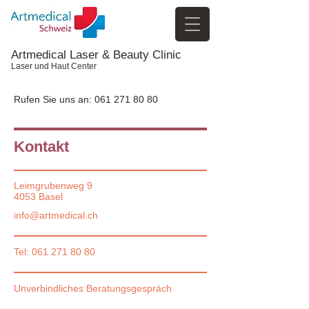
Artmedical Laser & Beauty Clinic
Laser und Haut Center
Rufen Sie uns an:
061 271 80 80
Kontakt
Leimgrubenweg 9
4053 Basel
info@artmedical.ch
Tel:
061 271 80 80
Unverbindliches Beratungsgespräch