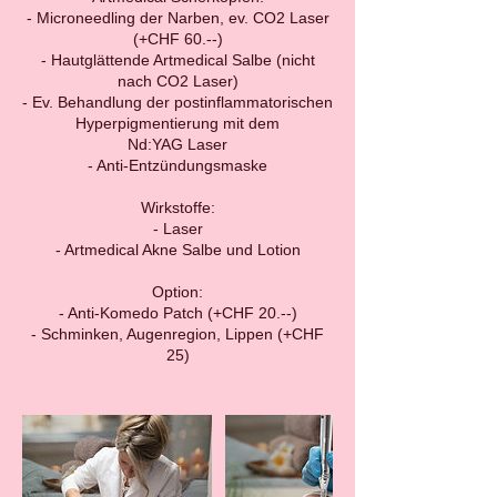
- Microneedling der Narben, ev. CO2 Laser
(+CHF 60.--)
- Hautglättende Artmedical Salbe (nicht
nach CO2 Laser)
- Ev. Behandlung der postinflammatorischen
Hyperpigmentierung mit dem
Nd:YAG Laser
- Anti-Entzündungsmaske
Wirkstoffe:
- Laser
- Artmedical Akne Salbe und Lotion
Option:
- Anti-Komedo Patch (+CHF 20.--)
- Schminken, Augenregion, Lippen (+CHF
25)