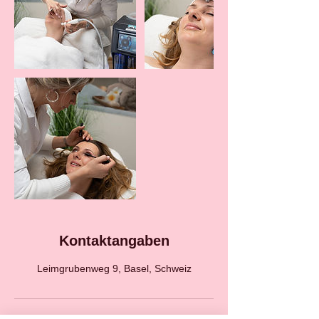
Kontaktangaben
Leimgrubenweg 9, Basel, Schweiz