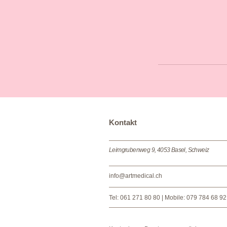
​​​Kontakt
Leimgrubenweg 9, 4053 Basel, Schweiz
info@artmedical.ch
Tel: 061 271 80 80 | Mobile
: 079 784 68 92