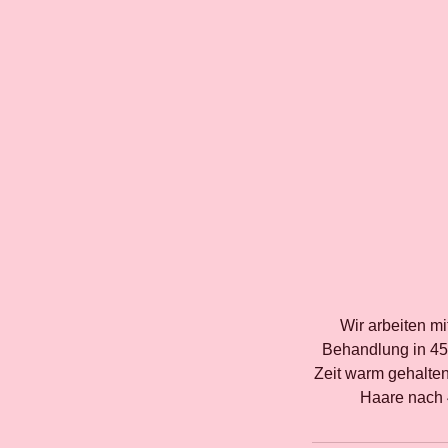
Wir arbeiten m
Behandlung in 45 
Zeit warm gehalten
Haare nach 